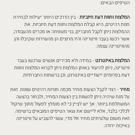
הטיפים הבאים:
המלצות וחוות דעת חיוביות
 - בין הדרכים היותר יעילות לבחירת 
חנות רהיטים, היא קבלת המלצות וחוות דעת חיוביות. את 
ההמלצות ניתן לקבל מחברים, בני משפחה או מכרים מהעבודה, 
אשר רכשו בעבר וויטרינה והיו מרוצים הן מהשירות שקיבלו והן 
מהוויטרינה עצמה.
המלצות באינטרנט
 - במידה ולא מכירים אנשים שרכשו בעבר 
וויטרינה, ניתן להיעזר באותן המלצות ניתן לקרוא המלצות וחוות 
דעת בפרומים ייעודיים באינטרנט, וכן ברשתות החברתיות.
מחיר
 - רצוי לקבל הצעות מחיר מכמה חנויות רהיטים שונות. זאת 
על מנת שיהיה ניתן להשוות בין הצעות המחיר, ולבחור בהצעה 
המשתלמת ביותר. אך יש לציין כי לא מומלץ לפעול מתוך שיקול 
לכלכי בלבד, אלא ליישם את שאר הטיפים המובאים ברשימה. 
זאת משום שלעיתים מחיר זול מדי, עשוי להצביע על וויטרינה 
באיכות ירודה.