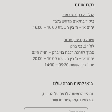
בקרו אותנו
הגלריה בקיבוץ בארי
ביקור בתיאום מראש בלבד
ימים א’ – ה’ בין השעות 10:00 – 16:00
עיונה דן דיזיין סנטר
לח”י 2, בני ברק
סמוך לתחנת רכבת בני ברק – חניה חינם
ימים א’ – ה’ בין השעות 10:00 – 20:00
יום ו’ בין השעות 09:30 – 14:30
בואי להיות חברה שלנו
ותהיי הראשונה לדעת על הטבות,
מבצעים וקולקציות חדשות