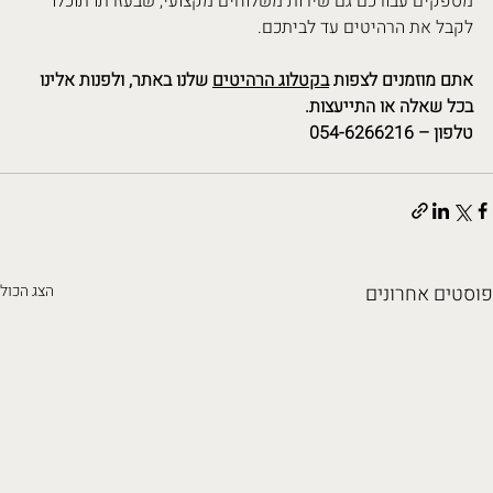
מספקים עבורכם גם שירות משלוחים מקצועי, שבעזרתו תוכלו 
לקבל את הרהיטים עד לביתכם. 
אתם מוזמנים לצפות 
בקטלוג הרהיטים
 שלנו באתר, ולפנות אלינו 
בכל שאלה או התייעצות.
טלפון – 054-6266216
פוסטים אחרונים
הצג הכול