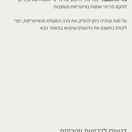
למקם פריטי אמנות בוויטרינות מעוצבות.
על מנת שיהיה ניתן להפיק את מרב התועלת מהוויטרינות, רצוי 
לקחת בחשבון את הדגשים שיובאו במאמר הבא.
דגשים לרכישת ויטרינות