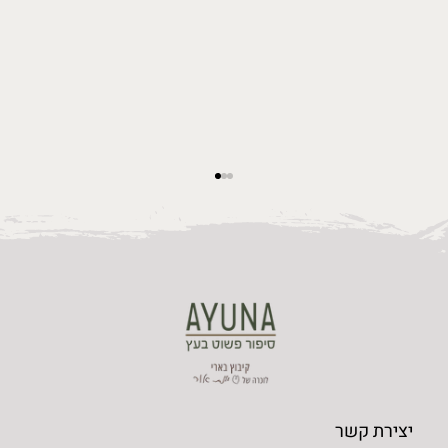
טיפים של יונת ז"ל לעיצוב הבית
יצירת קשר