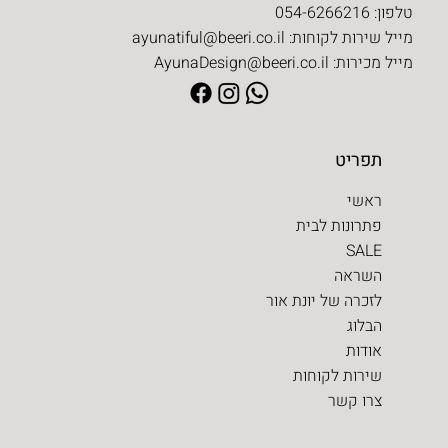
טלפון: 054-6266216
מייל שירות לקוחות:
ayunatiful@beeri.co.il
מייל מכירות:
AyunaDesign@beeri.co.il
תפריט
ראשי
פתרונות לבית
SALE
השראה
לזכרה של יונת אור
הבלוג
אודות
שירות לקוחות
צרו קשר