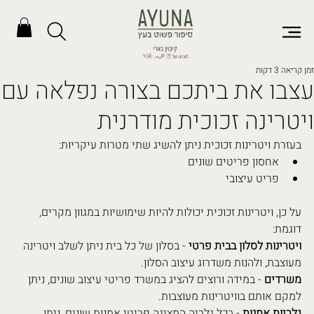
זמן קריאה 3 דקות
עצבו את ביתכם בצורה נפלאה עם
ויטרינה זכוכית מודרנית
בעזרת ויטרינות זכוכית ניתן להשיג שתי מטרות עיקריות:
אחסון פריטים שונים
פריט עיצובי
על כן, ויטרינות זכוכית יכולות להיות שימושיות במגוון מקרים, 
דוגמת:
ויטרינות לסלון בבית פרטי
 - בסלון של כל בית ניתן לשלב ויטרינה 
מעוצבת, ולהנות משדרוג עיצוב הסלון.
משרדים
 - במידה ורוצים להציג במשרד פריטי עיצוב שונים, ניתן 
למקם אותם בוויטרינות מעוצבות.
גלריות אמנות
 - בכל גלריה המציגה פריטי אמנות שונים, ניתן 