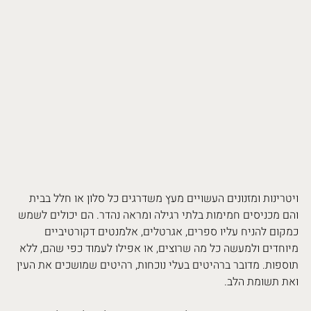
ויטרינות ומזנונים העשויים מעץ משדרגים כל סלון או חלל בבית 
והם מכניסים חמימות בלתי רגילה ומראה נהדר. הם יכולים לשמש 
כמקום להניח עליו ספרים, אגרטלים, אלמנטים דקורטיביים 
מיוחדים ולמעשה כל מה שרוצים, או אפילו לעמוד כפי שהם, ללא 
תוספות. מדובר ברהיטים בעלי נוכחות, רהיטים שמושכים את העין 
ואת תשומת הלב.