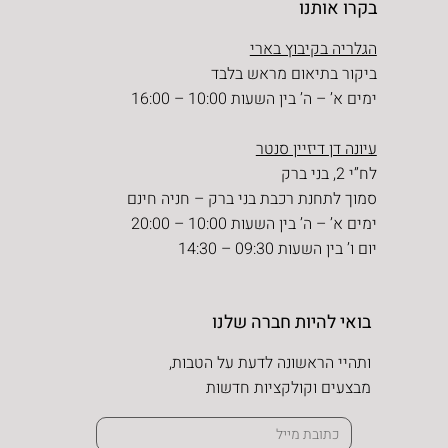
בקרו אותנו
הגלריה בקיבוץ בארי
ביקור בתיאום מראש בלבד
ימים א’ – ה’ בין השעות 10:00 – 16:00
עיונה דן דיזיין סנטר
לח”י 2, בני ברק
סמוך לתחנת רכבת בני ברק – חניה חינם
ימים א’ – ה’ בין השעות 10:00 – 20:00
יום ו’ בין השעות 09:30 – 14:30
בואי להיות חברה שלנו
ותהיי הראשונה לדעת על הטבות,
מבצעים וקולקציות חדשות