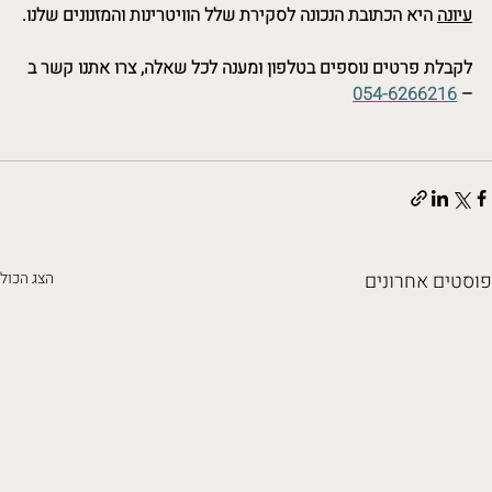
עיונה
 היא הכתובת הנכונה לסקירת שלל הוויטרינות והמזנונים שלנו.
לקבלת פרטים נוספים בטלפון ומענה לכל שאלה, צרו אתנו קשר ב 
054-6266216
– 
פוסטים אחרונים
הצג הכול