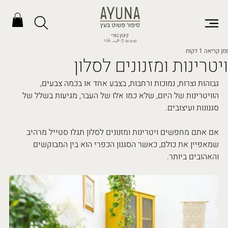
זמן קריאה 1 דקות
ויטרינות ומזנונים לסלון
גבוהות וצרות, נמוכות ורחבות, בצבע אחד או בכמה צבעים, 
הוויטרינות של היום, שלא כמו אלו של העבר, מגיעות בשלל של 
סגנונות ועיצובים. 
אם אתם מחפשים ויטרינות ומזנונים לסלון תגלו סטייל מרהיב 
שמאפיין את כולם, כאשר הסגנון הכפרי הוא בין המבוקשים 
והאהובים ביותר. 