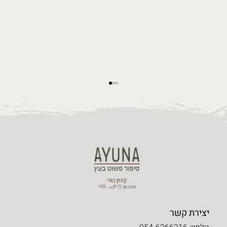
טיפים של יונת ז"ל לעיצוב הבית
יצירת קשר