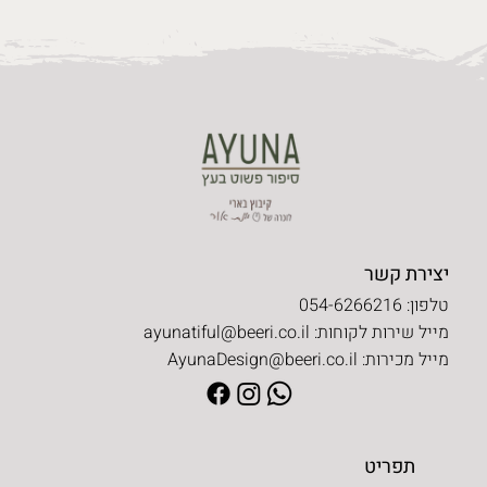
יצירת קשר
טלפון: 054-6266216
מייל שירות לקוחות:
ayunatiful@beeri.co.il
מייל מכירות:
AyunaDesign@beeri.co.il
תפריט