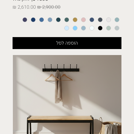
מחיר רגיל
מחיר מבצע
הוספה לסל