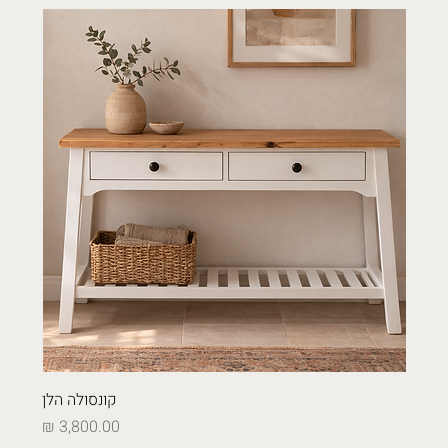
קונסולה הלן
מחיר