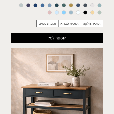
זכוכית חלקה
זכוכית סבתא
זכוכית פסים
הוספה לסל