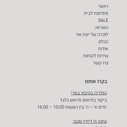
ראשי
פתרונות לבית
SALE
השראה
לזכרה של יונת אור
הבלוג
אודות
שירות לקוחות
צרו קשר
בקרו אותנו
הגלריה בקיבוץ בארי
ביקור בתיאום מראש בלבד
ימים א’ – ה’ בין השעות 10:00 – 16:00
עיונה דן דיזיין סנטר