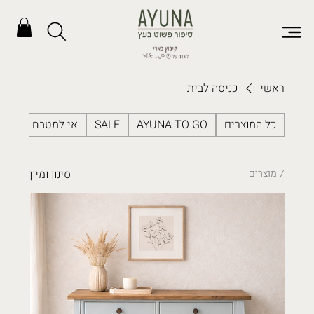
ראשי
כניסה לבית
כל המוצרים
AYUNA TO GO
SALE
אי למטבח
ארג
7 מוצרים
סינון ומיון