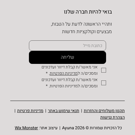
בואי להיות חברה שלנו
ותהיי הראשונה לדעת על הטבות,
מבצעים וקולקציות חדשות
שליחה
אני מאשר/ת קבלת דיוור ועדכונים 
ומסכים/ה ל
מדיניות הפרטיות
.
*
אני מאשר/ת קבלת דיוור ועדכונים 
ומסכים/ה למדיניות הפרטיות.
*
תקנון משלוחים והחזרות
|
תנאי שימוש באתר
|
מדיניות פרטיות
|
הצהרת נגישות
כל הזכויות שמורות © Ayuna 2026 | עיצוב אתר:
Wix Monster