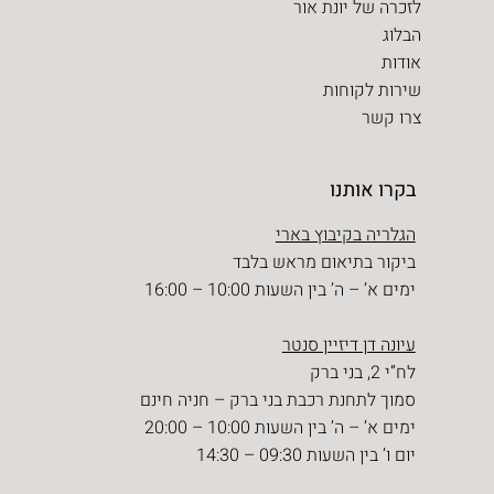
לזכרה של יונת אור
הבלוג
אודות
שירות לקוחות
צרו קשר
בקרו אותנו
הגלריה בקיבוץ בארי
ביקור בתיאום מראש בלבד
ימים א’ – ה’ בין השעות 10:00 – 16:00
עיונה דן דיזיין סנטר
לח”י 2, בני ברק
סמוך לתחנת רכבת בני ברק – חניה חינם
ימים א’ – ה’ בין השעות 10:00 – 20:00
יום ו’ בין השעות 09:30 – 14:30