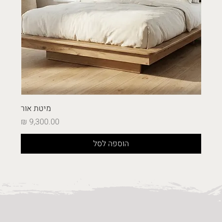
מיטת אור
מחיר
הוספה לסל