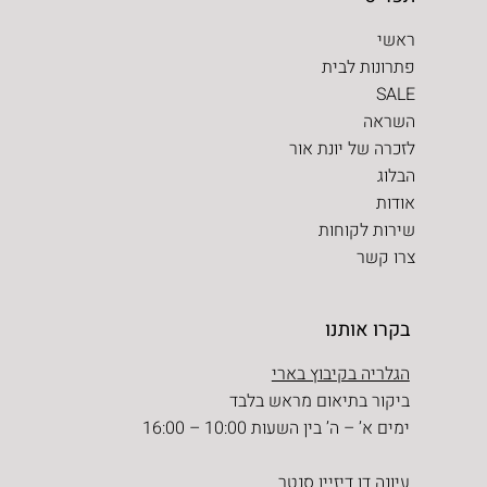
ראשי
פתרונות לבית
SALE
השראה
לזכרה של יונת אור
הבלוג
אודות
שירות לקוחות
צרו קשר
בקרו אותנו
הגלריה בקיבוץ בארי
ביקור בתיאום מראש בלבד
ימים א’ – ה’ בין השעות 10:00 – 16:00
עיונה דן דיזיין סנטר