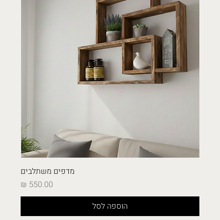
מדפים משתלבים
מחיר
הוספה לסל