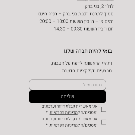
לח”י 2, בני ברק
סמוך לתחנת רכבת בני ברק – חניה חינם
ימים א’ – ה’ בין השעות 10:00 – 20:00
יום ו’ בין השעות 09:30 – 14:30
בואי להיות חברה שלנו
ותהיי הראשונה לדעת על הטבות,
מבצעים וקולקציות חדשות
שליחה
אני מאשר/ת קבלת דיוור ועדכונים 
ומסכים/ה ל
מדיניות הפרטיות
.
*
אני מאשר/ת קבלת דיוור ועדכונים 
ומסכים/ה למדיניות הפרטיות.
*