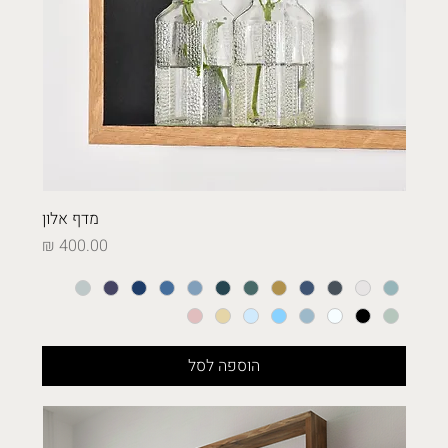
מדף אלון
מחיר
הוספה לסל