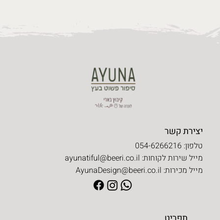
יצירת קשר
טלפון: 054-6266216
מייל שירות לקוחות:
ayunatiful@beeri.co.il
מייל מכירות:
AyunaDesign@beeri.co.il
תפריט