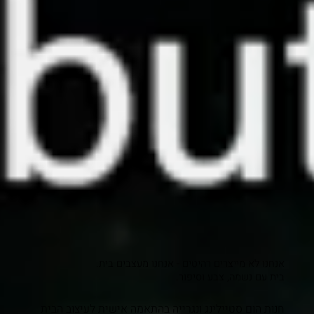
אנחנו לא מייצרים רהיטים - אנחנו מעצבים בית.
בית עם נשמה, צבע וסיפור.
חנות הום סטיילינג ונגרייה בהתאמה אישית לעיצוב הבית