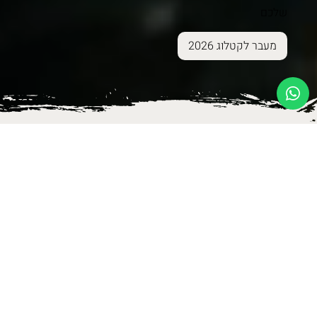
שלכם
מעבר לקטלוג 2026
פתרונות לבית
נגיעות של יופי לבית שלך - שנולדו בקיבוץ בארי