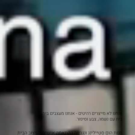
אנחנו לא מייצרים רהיטים - אנחנו מעצבים בית.
בית עם נשמה, צבע וסיפור.
חנות הום סטיילינג ונגרייה בהתאמה אישית לעיצוב הבית