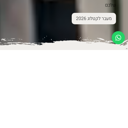
שלכם
מעבר לקטלוג 2026
פתרונות לבית
נגיעות של יופי לבית שלך - שנולדו בקיבוץ בארי