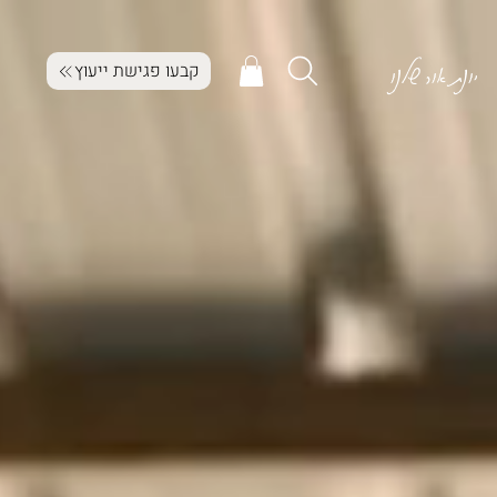
יונת אור שלנו
קבעו פגישת ייעוץ