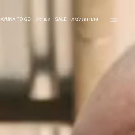
פתרונות לבית
SALE
השראה
AYUNA TO GO