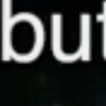
אנחנו לא מייצרים רהיטים - אנחנו מעצבים בית.
בית עם נשמה, צבע וסיפור.
חנות הום סטיילינג ונגרייה בהתאמה אישית לעיצוב הבית