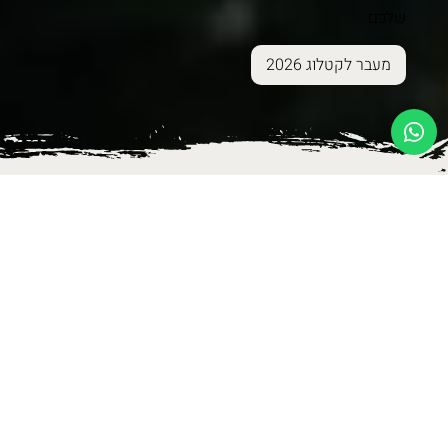
שלכם
מעבר לקטלוג 2026
פתרונות לבית
נגיעות של יופי לבית שלך - שנולדו בקיבוץ בארי