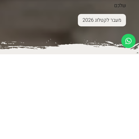
שלכם
מעבר לקטלוג 2026
פתרונות לבית
נגיעות של יופי לבית שלך - שנולדו בקיבוץ בארי