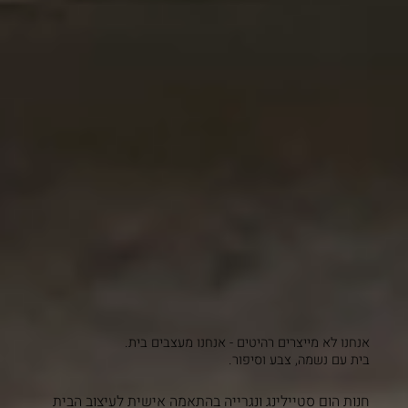
אנחנו לא מייצרים רהיטים - אנחנו מעצבים בית.
בית עם נשמה, צבע וסיפור.
חנות הום סטיילינג ונגרייה בהתאמה אישית לעיצוב הבית