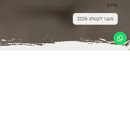
שלכם
מעבר לקטלוג 2026
פתרונות לבית
נגיעות של יופי לבית שלך - שנולדו בקיבוץ בארי