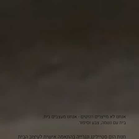
אנחנו לא מייצרים רהיטים - אנחנו מעצבים בית.
בית עם נשמה, צבע וסיפור.
חנות הום סטיילינג ונגרייה בהתאמה אישית לעיצוב הבית