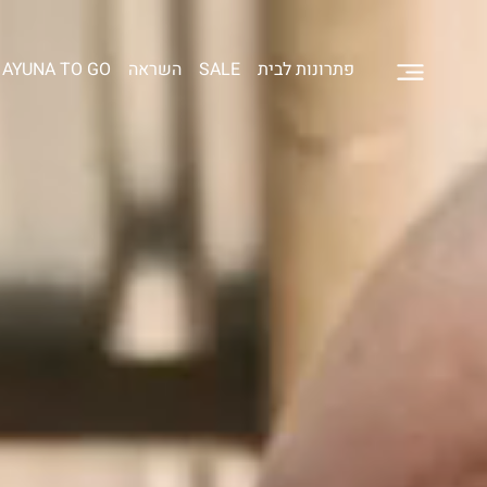
פתרונות לבית
SALE
השראה
AYUNA TO GO