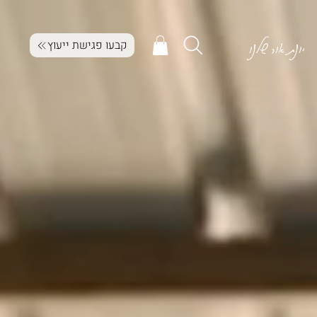
יונת אור שלנו
קבעו פגישת ייעוץ