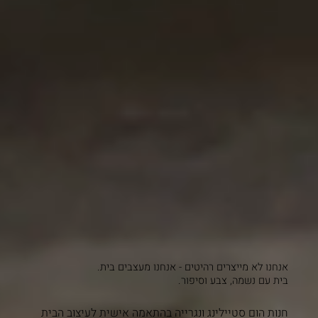
אנחנו לא מייצרים רהיטים - אנחנו מעצבים בית.
בית עם נשמה, צבע וסיפור.
חנות הום סטיילינג ונגרייה בהתאמה אישית לעיצוב הבית