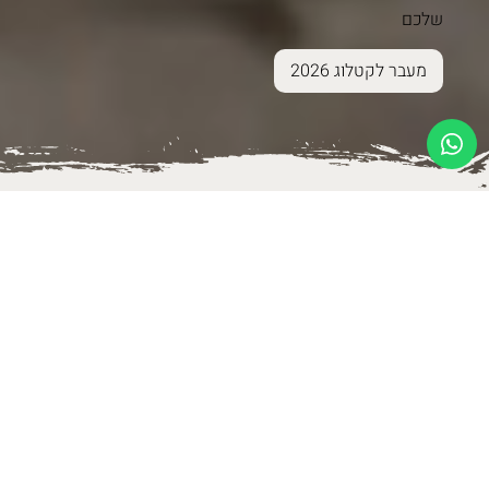
שלכם
מעבר לקטלוג 2026
פתרונות לבית
נגיעות של יופי לבית שלך - שנולדו בקיבוץ בארי